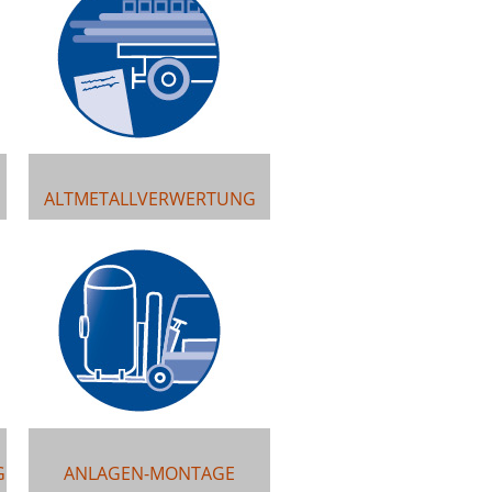
ALTMETALLVERWERTUNG
G
ANLAGEN-MONTAGE