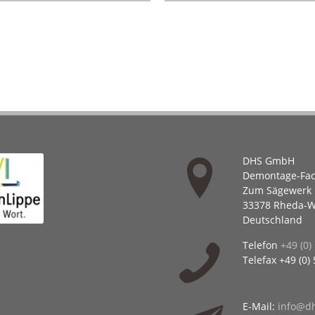
DHS GmbH
Demontage-Fac
Zum Sägewerk 
33378 Rheda-W
Deutschland
Telefon
+49 (0)
Telefax +49 (0)
E-Mail:
info@dh