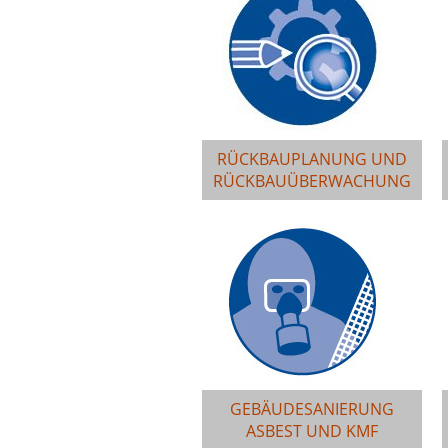
RÜCKBAUPLANUNG UND
RÜCKBAUÜBERWACHUNG
GEBÄUDESANIERUNG
ASBEST UND KMF