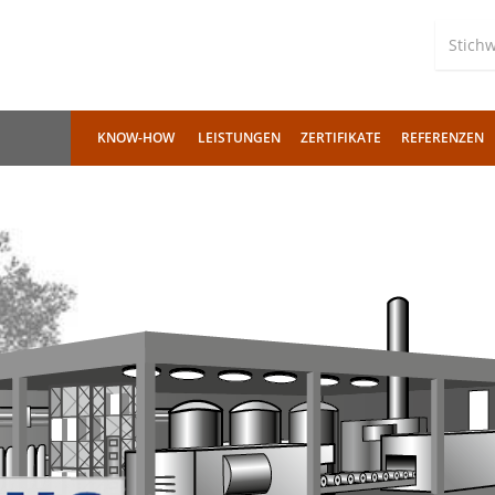
KNOW-HOW
LEISTUNGEN
ZERTIFIKATE
REFERENZEN