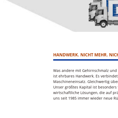
HANDWERK. NICHT MEHR. NIC
Was andere mit Gehirnschmalz und 
ist ehrbares Handwerk. Es verbinde
Maschineneinsatz. Gleichwertig übe
Unser größtes Kapital ist besonders
wirtschaftliche Lösungen, die auf p
uns seit 1985 immer wieder neue Rü