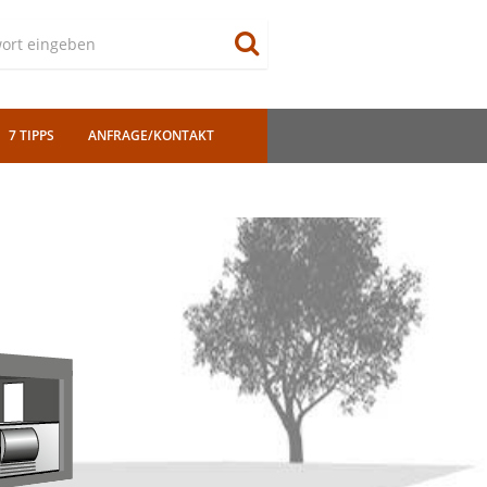
7 TIPPS
ANFRAGE/KONTAKT