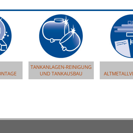
TANKANLAGEN-REINIGUNG
UND TANKAUSBAU
ALTMETALLVERWERTUNG