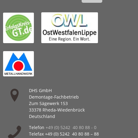
DHS GmbH
Demontage-Fachbetrieb
Zum Sägewerk 153
33378 Rheda-Wiedenbrück
Deutschland
Telefon
+49 (0) 5242 40 80 88 - 0
Telefax +49 (0) 5242 40 80 88 – 88